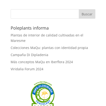
Poleplants informa
Plantas de interior de calidad cultivadas en el
Maresme
Colecciones MaQu: plantas con identidad propia
Campaña Di Dipladenia
Más conceptos MaQu en Iberflora 2024
Viridalia Forum 2024