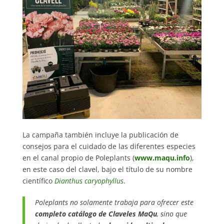
La campaña también incluye la publicación de
consejos para el cuidado de las diferentes especies
en el canal propio de Poleplants (
www.maqu.info
),
en este caso del clavel, bajo el título de su nombre
científico
Dianthus caryophyllus
.
Poleplants no solamente trabaja para ofrecer este
completo catálogo de Claveles MaQu
, sino que