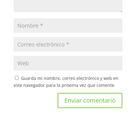
Guarda mi nombre, correo electrónico y web en
este navegador para la próxima vez que comente.