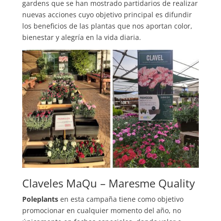
gardens que se han mostrado partidarios de realizar
nuevas acciones cuyo objetivo principal es difundir
los beneficios de las plantas que nos aportan color,
bienestar y alegría en la vida diaria.
Claveles MaQu – Maresme Quality
Poleplants
en esta campaña tiene como objetivo
promocionar en cualquier momento del año, no