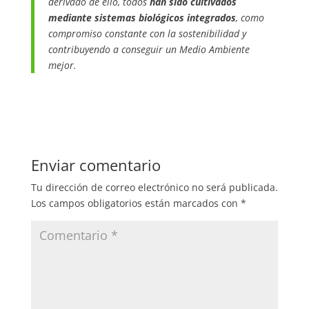
derivado de ello, todos
han sido cultivados
mediante sistemas biológicos integrados
, como
compromiso constante con la sostenibilidad y
contribuyendo a conseguir un Medio Ambiente
mejor.
Enviar comentario
Tu dirección de correo electrónico no será publicada.
Los campos obligatorios están marcados con
*