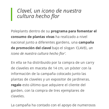
Clavel, un icono de nuestra
cultura hecho flor
Poleplants dentro de su
programa para fomentar el
consumo de plantas vivas
ha realizado a nivel
nacional junto a diferentes gardens, una
campaña
de promoción del clavel
bajo el slogan
‘CLAVEL, un
icono de nuestra cultura hecho flor’
.
En ella se ha distribuido por la compra de un carry
de claveles en maceta de 14 cm, un póster con la
información de la campaña colocado junto las
plantas de claveles y un expositor de jardineras,
regalo
esto último que adquiere el cliente del
garden, con la compra de tres ejemplares de
claveles.
La campaña ha contado con el apoyo de numerosos