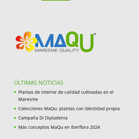
ÚLTIMAS NOTICIAS
Plantas de interior de calidad cultivadas en el
Maresme
Colecciones MaQu: plantas con identidad propia
Campaña Di Dipladenia
Más conceptos MaQu en Iberflora 2024