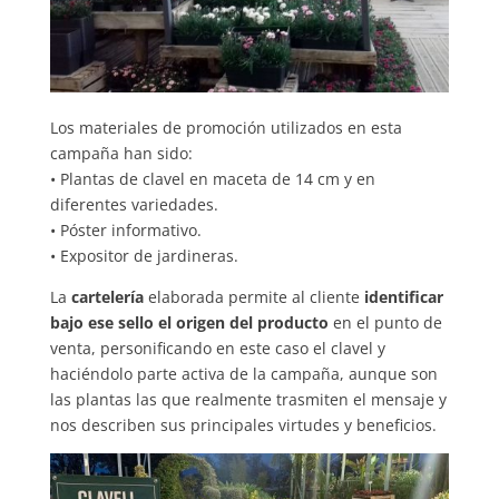
Los materiales de promoción utilizados en esta
campaña han sido:
• Plantas de clavel en maceta de 14 cm y en
diferentes variedades.
• Póster informativo.
• Expositor de jardineras.
La
cartelería
elaborada permite al cliente
identificar
bajo ese sello el origen del producto
en el punto de
venta, personificando en este caso el clavel y
haciéndolo parte activa de la campaña, aunque son
las plantas las que realmente trasmiten el mensaje y
nos describen sus principales virtudes y beneficios.