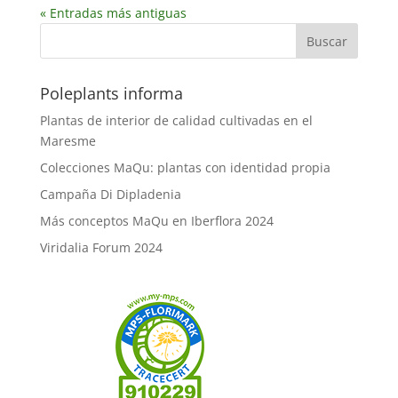
« Entradas más antiguas
Poleplants informa
Plantas de interior de calidad cultivadas en el
Maresme
Colecciones MaQu: plantas con identidad propia
Campaña Di Dipladenia
Más conceptos MaQu en Iberflora 2024
Viridalia Forum 2024