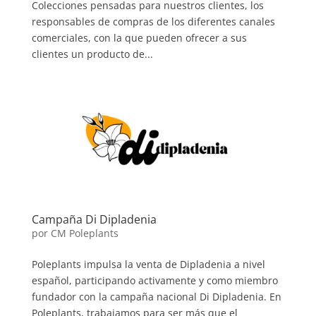
Colecciones pensadas para nuestros clientes, los
responsables de compras de los diferentes canales
comerciales, con la que pueden ofrecer a sus
clientes un producto de...
Campaña Di Dipladenia
por
CM Poleplants
Poleplants impulsa la venta de Dipladenia a nivel
español, participando activamente y como miembro
fundador con la campaña nacional Di Dipladenia. En
Poleplants, trabajamos para ser más que el