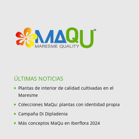
ÚLTIMAS NOTICIAS
Plantas de interior de calidad cultivadas en el
Maresme
Colecciones MaQu: plantas con identidad propia
Campaña Di Dipladenia
Más conceptos MaQu en Iberflora 2024