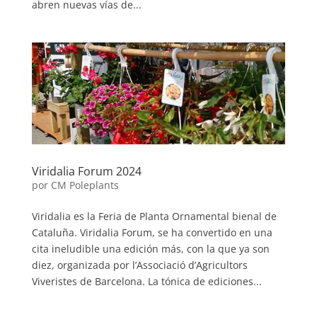
abren nuevas vías de...
Viridalia Forum 2024
por
CM Poleplants
Viridalia es la Feria de Planta Ornamental bienal de
Cataluña. Viridalia Forum, se ha convertido en una
cita ineludible una edición más, con la que ya son
diez, organizada por l’Associació d’Agricultors
Viveristes de Barcelona. La tónica de ediciones...