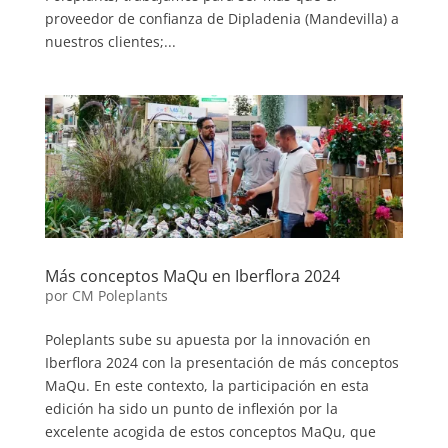
proveedor de confianza de Dipladenia (Mandevilla) a
nuestros clientes;...
Más conceptos MaQu en Iberflora 2024
por
CM Poleplants
Poleplants sube su apuesta por la innovación en
Iberflora 2024 con la presentación de más conceptos
MaQu. En este contexto, la participación en esta
edición ha sido un punto de inflexión por la
excelente acogida de estos conceptos MaQu, que