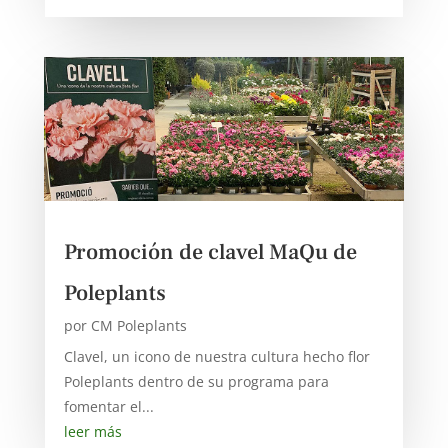
Promoción de clavel MaQu de
Poleplants
por
CM Poleplants
Clavel, un icono de nuestra cultura hecho flor
Poleplants dentro de su programa para
fomentar el...
leer más