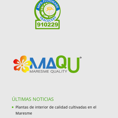
ÚLTIMAS NOTICIAS
Plantas de interior de calidad cultivadas en el
Maresme