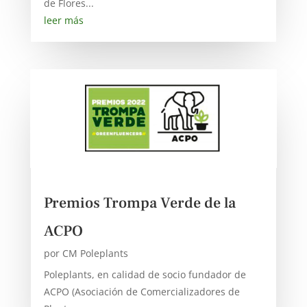
de Flores...
leer más
Premios Trompa Verde de la
ACPO
por
CM Poleplants
Poleplants, en calidad de socio fundador de
ACPO (Asociación de Comercializadores de