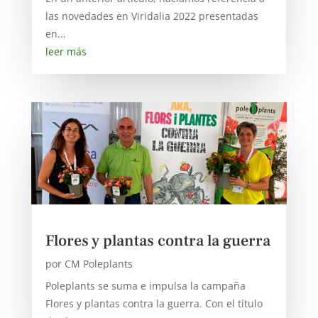
las novedades en Viridalia 2022 presentadas
en...
leer más
Flores y plantas contra la guerra
por
CM Poleplants
Poleplants se suma e impulsa la campaña
Flores y plantas contra la guerra. Con el título