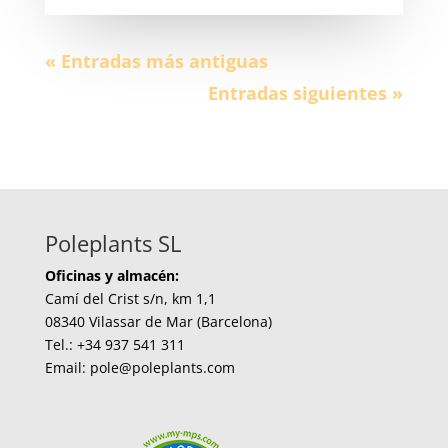
« Entradas más antiguas
Entradas siguientes »
Poleplants SL
Oficinas y almacén:
Camí del Crist s/n, km 1,1
08340 Vilassar de Mar (Barcelona)
Tel.: +34 937 541 311
Email: pole@poleplants.com