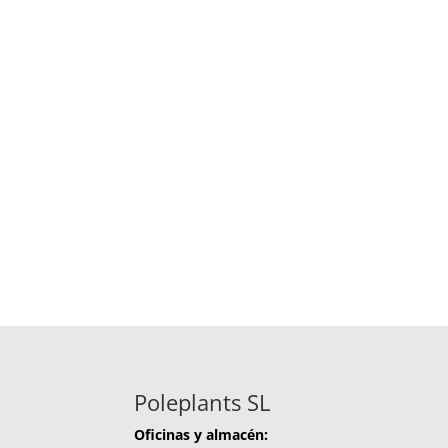
Poleplants SL
Oficinas y almacén: