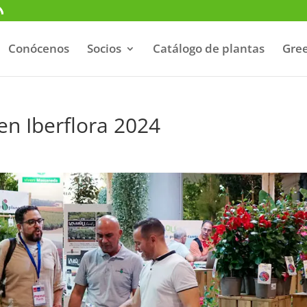
Conócenos
Socios
Catálogo de plantas
Gree
n Iberflora 2024