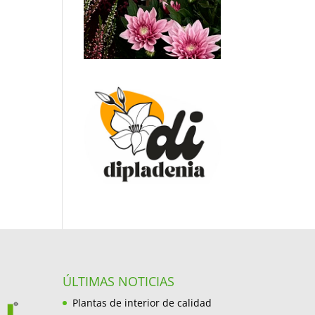
ÚLTIMAS NOTICIAS
Plantas de interior de calidad