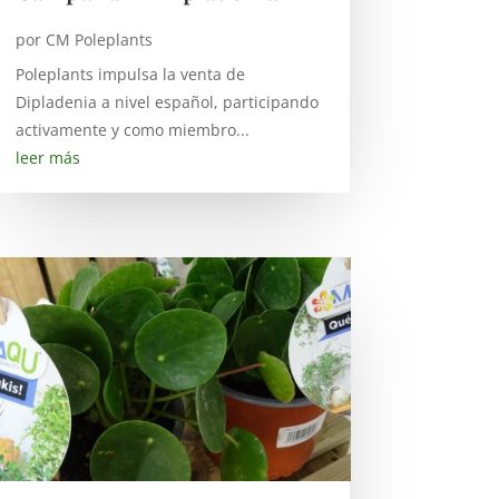
por
CM Poleplants
Poleplants impulsa la venta de
Dipladenia a nivel español, participando
activamente y como miembro...
leer más