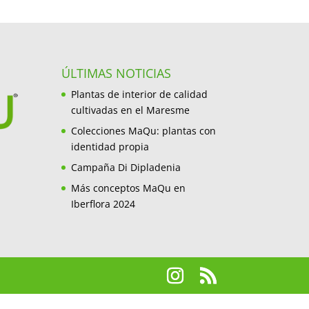
ÚLTIMAS NOTICIAS
Plantas de interior de calidad
cultivadas en el Maresme
Colecciones MaQu: plantas con
identidad propia
Campaña Di Dipladenia
Más conceptos MaQu en
Iberflora 2024