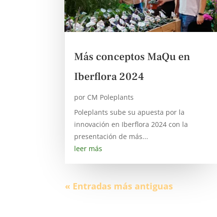
Más conceptos MaQu en
Iberflora 2024
por
CM Poleplants
Poleplants sube su apuesta por la
innovación en Iberflora 2024 con la
presentación de más...
leer más
« Entradas más antiguas