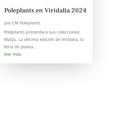
Poleplants en Viridalia 2024
por
CM Poleplants
Poleplants presentará sus colecciones
MaQu. La décima edición de Viridalia, la
feria de planta...
leer más