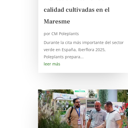
calidad cultivadas en el
Maresme
por
CM Poleplants
Durante la cita más importante del sector
verde en España, Iberflora 2025,
Poleplants prepara...
leer más