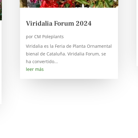
Viridalia Forum 2024
por
CM Poleplants
Viridalia es la Feria de Planta Ornamental
bienal de Cataluña. Viridalia Forum, se
ha convertido...
leer más